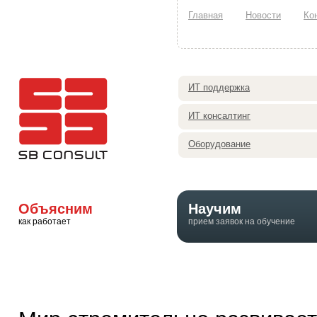
Главная
Новости
Ко
ИТ поддержка
ИТ консалтинг
Оборудование
Объясним
Научим
как работает
прием заявок на обучение