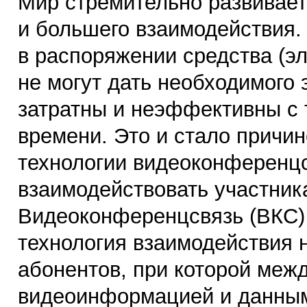
Мир стремительно развивает
и большего взаимодействия
в распоряжении средства (эл
не могут дать необходимого
затратны и неэффективны с 
времени. Это и стало причин
технологии видеоконференц
взаимодействовать участник
Видеоконференцсвязь (ВКС)
технология взаимодействия н
абонентов, при которой меж
видеоинформацией и данным