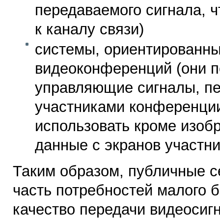
передаваемого сигнала, ч
к каналу связи)
системы, ориентированны
видеоконференций (они п
управляющие сигналы, п
участниками конференции
использовать кроме изоб
данные с экранов участн
Таким образом, публичные 
часть потребностей малого 
качество передачи видеосиг