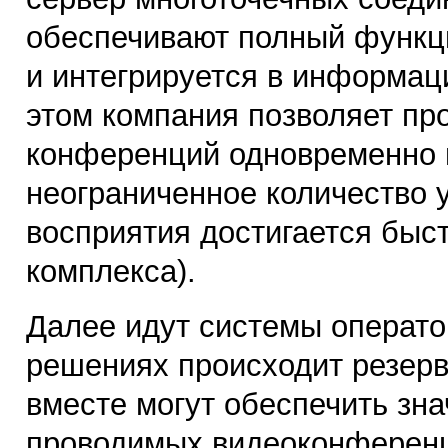
обеспечивают полный функц
и интегрируется в информац
этом компания позволяет пр
конференций одновременно 
неограниченное количество 
восприятия достигается быс
комплекса).
Далее идут системы оператор
решениях происходит резер
вместе могут обеспечить зн
проводимых видеоконференц