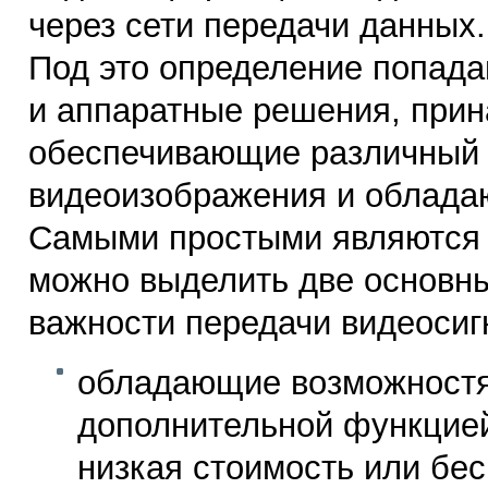
через сети передачи данных.
Под это определение попада
и аппаратные решения, при
обеспечивающие различный 
видеоизображения и облада
Самыми простыми являются 
можно выделить две основны
важности передачи видеосиг
обладающие возможностя
дополнительной функцией
низкая стоимость или бес