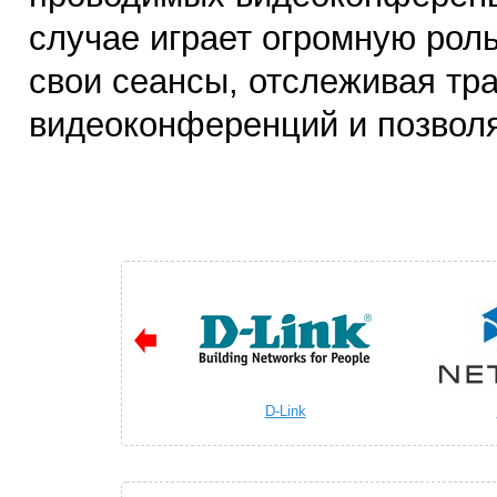
случае играет огромную роль
свои сеансы, отслеживая тр
видеоконференций и позволя
D-Link