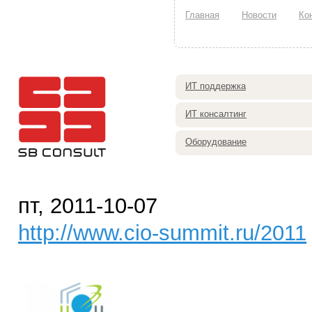
Главная
Новости
Ко
ИТ поддержка
ИТ консалтинг
Оборудование
пт, 2011-10-07
http://www.cio-summit.ru/2011