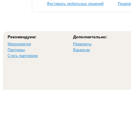
Фестиваль мобильных решений
Решени
«TOP MOBILE 2014»
телек
Рекомендуем:
Дополнительно:
Мероприятия
Реквизиты
Партнеры
Вакансии
Стать партнером