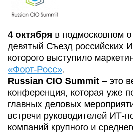
4 октября
в подмосковном о
девятый Съезд российских И
которого выступило маркетин
«Форт-Росс»
.
Russian CIO Summit
– это в
конференция, которая уже по
главных деловых мероприят
встречи руководителей ИТ-п
компаний крупного и среднег