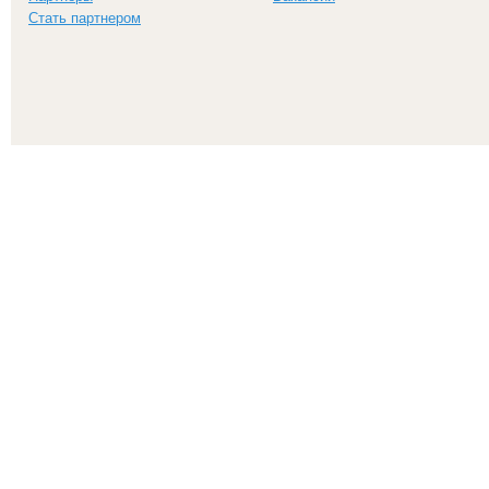
Стать партнером