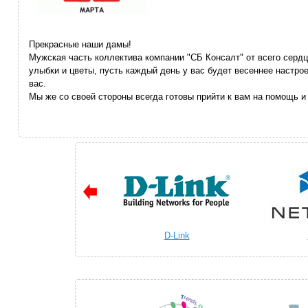
Прекрасные наши дамы!
Мужская часть коллектива компании "СБ Консалт" от всего сер
улыбки и цветы, пусть каждый день у вас будет весеннее настро
вас.
Мы же со своей стороны всегда готовы прийти к вам на помощь и
D-Link