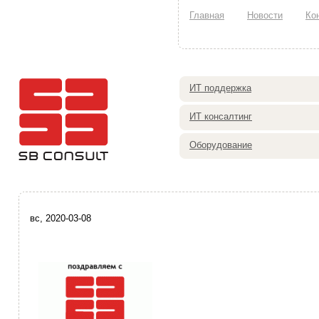
Главная
Новости
Ко
ИТ поддержка
ИТ консалтинг
Оборудование
вс, 2020-03-08