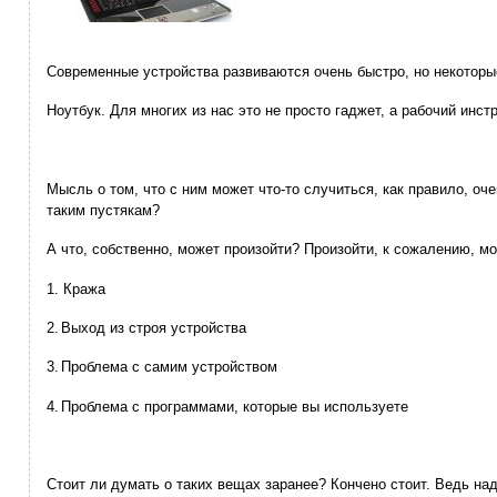
Современные устройства развиваются очень быстро, но некотор
Ноутбук. Для многих из нас это не просто гаджет, а рабочий ин
Мысль о том, что с ним может что-то случиться, как правило, оче
таким пустякам?
А что, собственно, может произойти? Произойти, к сожалению, мо
Кража
1.
Выход из строя устройства
2.
Проблема с самим устройством
3.
Проблема с программами, которые вы используете
4.
Стоит ли думать о таких вещах заранее? Кончено стоит. Ведь на