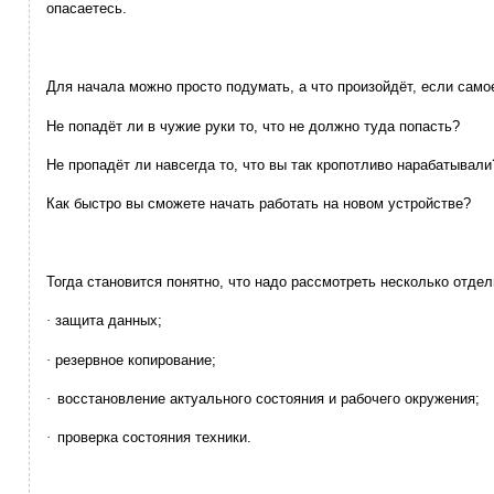
опасаетесь.
Для начала можно просто подумать, а что произойдёт, если само
Не попадёт ли в чужие руки то, что не должно туда попасть?
Не пропадёт ли навсегда то, что вы так кропотливо нарабатывали
Как быстро вы сможете начать работать на новом устройстве?
Тогда становится понятно, что надо рассмотреть несколько отдел
·
защита данных;
·
резервное копирование;
·
восстановление актуального состояния и рабочего окружения;
·
проверка состояния техники.