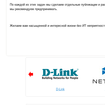
По каждой из этих задач мы сделаем отдельные публикации и ра
мы рекомендуем предпринимать.
Желаем вам насыщенной и интересной жизни без ИТ неприятност
D-Link