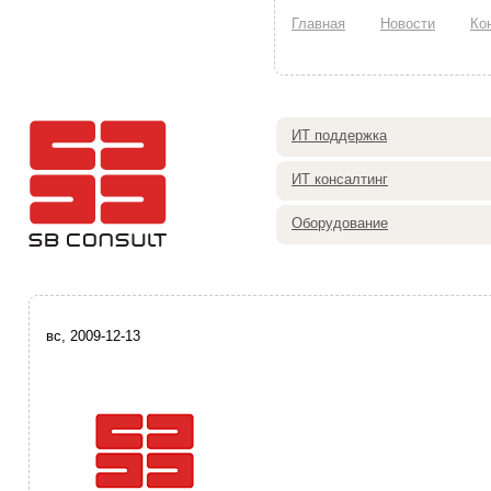
Главная
Новости
Ко
ИТ поддержка
ИТ консалтинг
Оборудование
вс, 2009-12-13