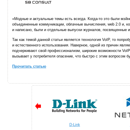
«Модные и актуальные темы есть всегда. Когда-то это были мэйнф
объединенные коммуникации, облачные вычисления, web 2.0 и, ко
и написано, были и отдельные выпуски журналов, посвященные и
Так как темой данной статьи является технология VoIP, то попро
и естественного использования. Наверное, одной из причин являе
подчеркивают свой профессионализм, широкие возможности VoIP
вызывает у потребителя опасение, что быстро с этим вопросом бу
Прочитать статью
D-Link